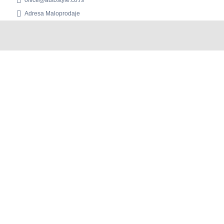
Adresa Maloprodaje