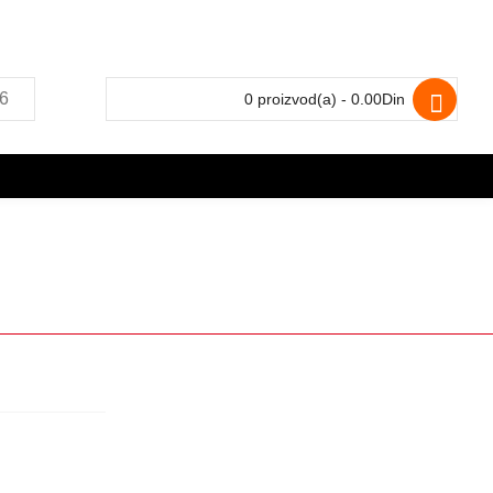
0 proizvod(a) - 0.00Din