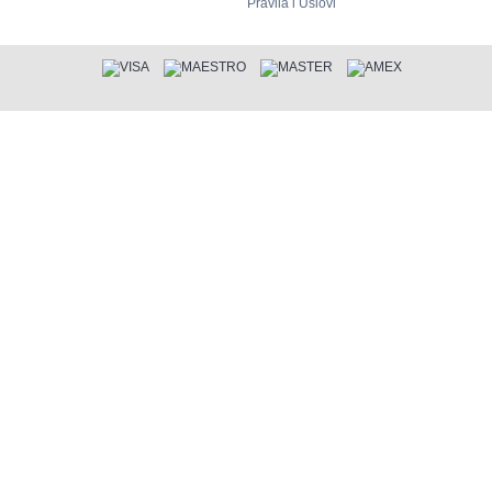
Pravila i Uslovi