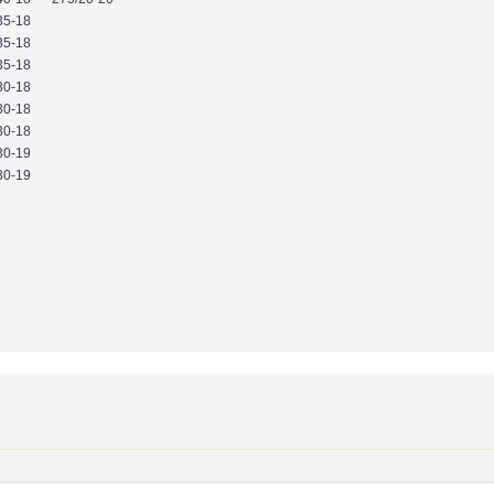
35-18
35-18
35-18
30-18
30-18
30-18
30-19
30-19