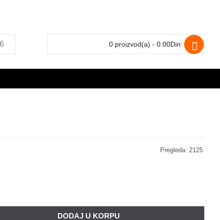
0 proizvod(a) - 0.00Din
Pregleda: 2125
DODAJ U KORPU